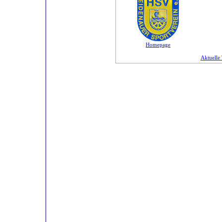
Homepage
Aktuelle 