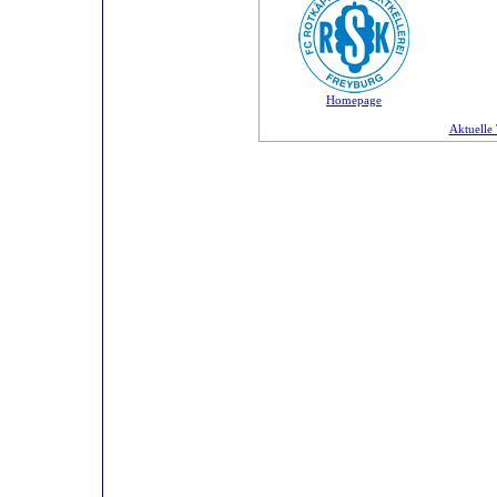
Homepage
Aktuelle 