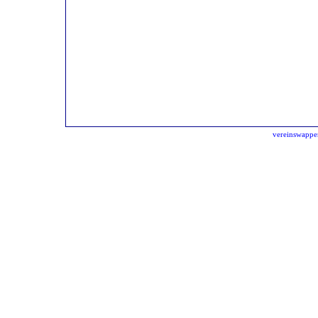
vereinswappe